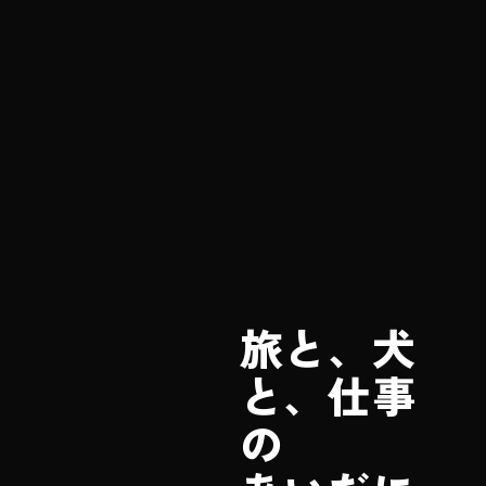
旅と、犬
と、仕事
の