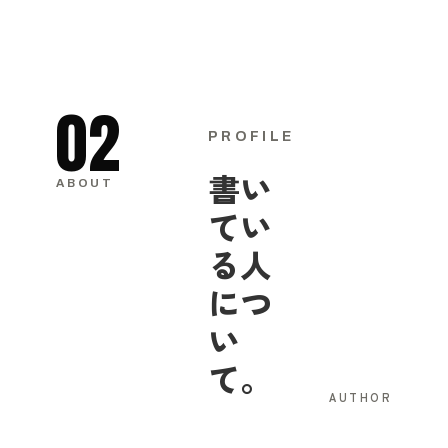
02
PROFILE
書い
ABOUT
てい
る人
につ
い
て。
AUTHOR