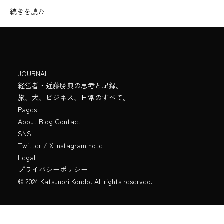
続きを読む
JOURNAL
経営者・近藤勝典の思考と記録。
旅、犬、ビジネス、日常のすべて。
Pages
About
Blog
Contact
SNS
Twitter / X
Instagram
note
Legal
プライバシーポリシー
© 2024 Katsunori Kondo. All rights reserved.